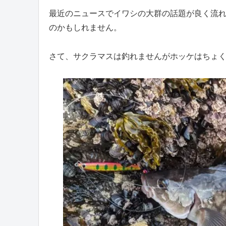
最近のニュースでイワシの大群の話題が良く流れ
のかもしれません。
さて、サクラマスは釣れませんがホッケはちょ