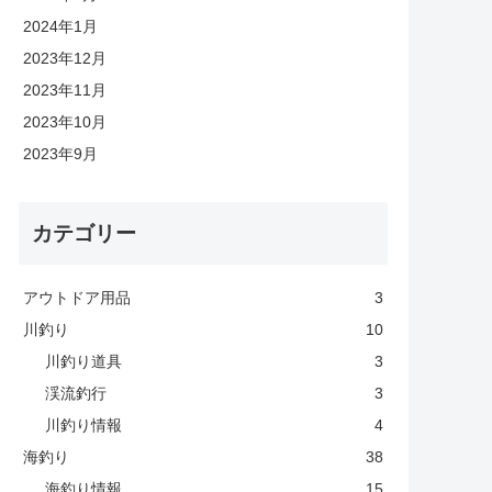
2024年1月
2023年12月
2023年11月
2023年10月
2023年9月
カテゴリー
アウトドア用品
3
川釣り
10
川釣り道具
3
渓流釣行
3
川釣り情報
4
海釣り
38
海釣り情報
15