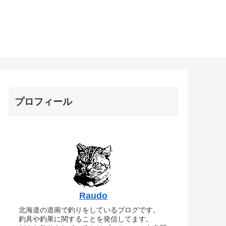
プロフィール
Raudo
北海道の道南で釣りをしているブログです。
釣具や釣果に関することを発信してます。