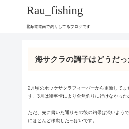
Rau_fishing
北海道道南で釣りしてるブログです
海サクラの調子はどうだっ
2月頃のホッケサクラフィーバーから更新してま
す。3月は諸事情により全然釣りに行けなかった
ただ、先に書いた通りその後の釣果は渋いようで
にほとんど移動したっぽいです。