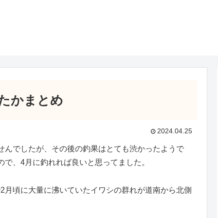
たかまとめ
2024.04.25
せんでしたが、その後の釣果はとても渋かったようで
ので、4月に釣れれば良いと思ってました。
2月頃に大量に沸いていたイワシの群れが道南から北側