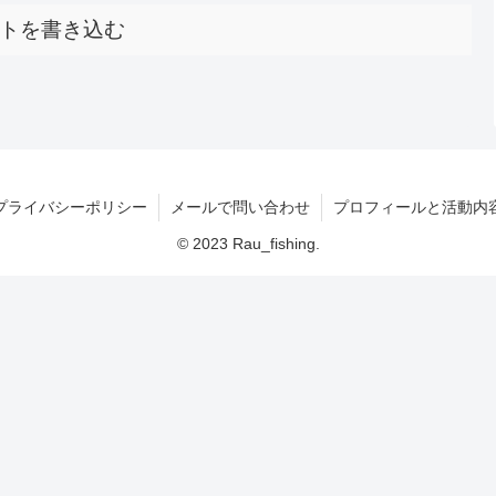
トを書き込む
プライバシーポリシー
メールで問い合わせ
プロフィールと活動内
© 2023 Rau_fishing.