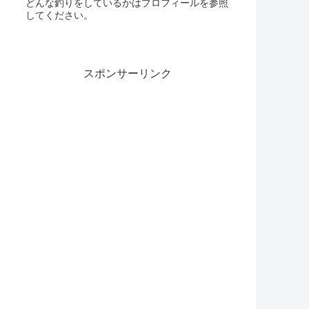
どんな釣りをしているかはプロフィールを参照
してください。
スポンサーリンク