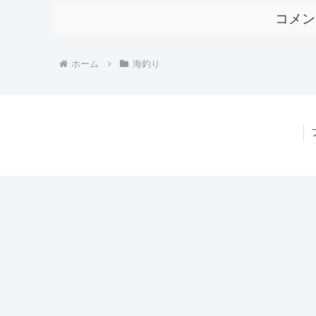
コメン
ホーム
海釣り