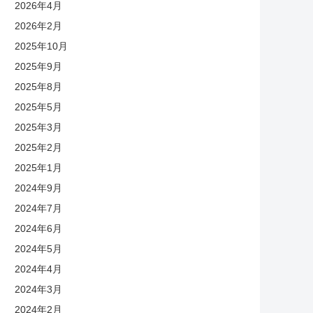
2026年4月
2026年2月
2025年10月
2025年9月
2025年8月
2025年5月
2025年3月
2025年2月
2025年1月
2024年9月
2024年7月
2024年6月
2024年5月
2024年4月
2024年3月
2024年2月