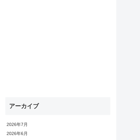
アーカイブ
2026年7月
2026年6月