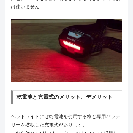
は使いません。
乾電池と充電式のメリット、デメリット
ヘッドライトには乾電池を使用する物と専用バッテ
リーを搭載した充電式があります。