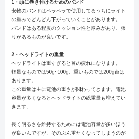
1・頭に巻き付けるためのバンド
安物のバンドはペラペラで使用してるうちにライト
の重みでどんどん下がっていくことがあります。
バンドはある程度のクッション性と厚みがあり、張
りがあるものが良いです。
2・ヘッドライトの重量
ヘッドライトは重すぎると首の疲れになります。
軽量なものでは50g~100g、重いものでは200g台は
あります。
この重量は主に電池の重さが関わってきます。電池
容量が多くなるとヘッドライトの総重量も増えてい
きます。
長く明るさを維持するためには電池容量が多いほう
が良いんですが、そのぶん重たくなってしまうのが