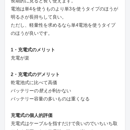
長期的に見ると長く使えます。
電池は単4を使うものより単3を使うタイプのほうが
明るさが長持ちして良い。
ただし、軽量性を求めるなら単4電池を使うタイプ
のほうが良いです。
1・充電式のメリット
充電が楽
2・充電式のデメリット
乾電池式に比べて高価
バッテリーの
替えが
利かない
バッテリー容量の多いものは重くなる
充電式の個人的評価
充電式はケーブルを指すだけで良いのでいちいち取