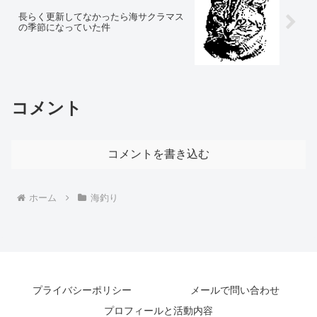
長らく更新してなかったら海サクラマス
の季節になっていた件
コメント
コメントを書き込む
ホーム
海釣り
プライバシーポリシー
メールで問い合わせ
プロフィールと活動内容