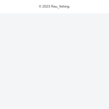
© 2023 Rau_fishing.