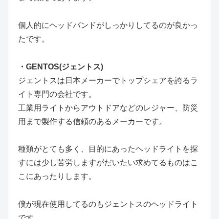
個人的にヘッドバンドがしっかりしてるのが良かっ
たです。
・GENTOS(ジェントス)
ジェントスは日本メーカーでトップシェアを誇るラ
イト専門の会社です。
工業用ライトからアウトドアなどのレジャー、防災
用まで製作する信頼のあるメーカーです。
種類がとても多く、目的にあったヘッドライトを探
すには少し苦労しますがだいたい求めてるものはこ
こにあったりします。
僕が現在使用してるのもジェントスのヘッドライト
です。