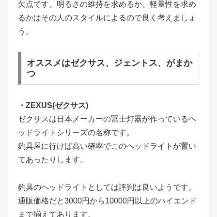
欠点です。明るさの維持を求めるか、軽量性を求め
るかはその人のスタイルによるので良く考えましょ
う。
オススメはゼクサス、ジェントス、がまか
つ
・ZEXUS(ゼクサス)
ゼクサスは日本メーカーの冨士灯器が作っているヘ
ッドライトシリーズの名称です。
釣具屋に行けば高い確率でこのヘッドライトが置い
てあったりします。
釣具のヘッドライトとしては評判は良いようです。
通販価格だと3000円から10000円以上のハイエンド
まで揃えてあります。