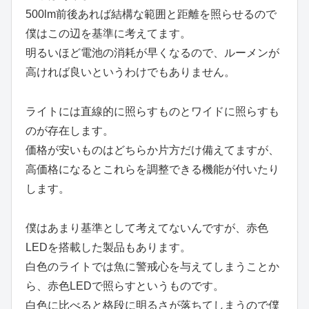
500lm前後あれば結構な範囲と距離を照らせるので
僕はこの辺を基準に考えてます。
明るいほど電池の消耗が早くなるので、ルーメンが
高ければ良いというわけでもありません。
ライトには直線的に照らすものとワイドに照らすも
のが存在します。
価格が安いものはどちらか片方だけ備えてますが、
高価格になるとこれらを調整できる機能が付いたり
します。
僕はあまり基準として考えてないんですが、赤色
LEDを搭載した製品もあります。
白色のライトでは魚に警戒心を与えてしまうことか
ら、赤色LEDで照らすというものです。
白色に比べると格段に明るさが落ちてしまうので僕