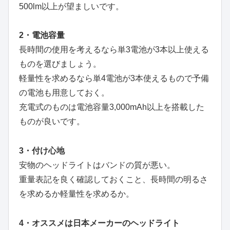
500lm以上が望ましいです。
2・電池容量
長時間の使用を考えるなら単3電池が3本以上使える
ものを選びましょう。
軽量性を求めるなら単4電池が3本使えるもので予備
の電池も用意しておく。
充電式のものは電池容量3,000mAh以上を搭載した
ものが良いです。
3・付け心地
安物のヘッドライトはバンドの質が悪い。
重量表記を良く確認しておくこと、長時間の明るさ
を求めるか軽量性を求めるか。
4・オススメは日本メーカーのヘッドライト