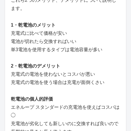
これら2つのメリット、デメリットについて説明し
ます。
1・乾電池のメリット
充電式に比べて価格が安い
電池が切れたら交換すればいい
単3電池を使用するタイプは電池容量が多い
2・乾電池のデメリット
充電式の電池を使わないとコスパが悪い
充電式の電池を使う場合は充電が面倒くさい
乾電池の個人的評価
エネループ スタンダードの充電池を使えばコスパは
◯
充電池が劣化しても新しいのに交換すれば良いので