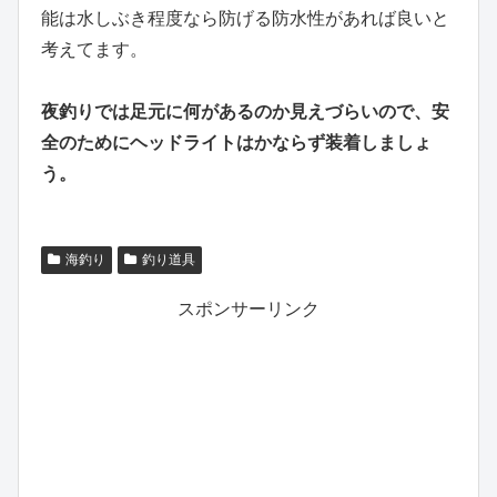
能は水しぶき程度なら防げる防水性があれば良いと
考えてます。
夜釣りでは足元に何があるのか見えづらいので、安
全のためにヘッドライトはかならず装着しましょ
う。
海釣り
釣り道具
スポンサーリンク