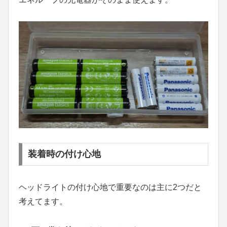
装着時の付け心地
ヘッドライトの付け心地で重要なのは主に2つだと
考えてます。