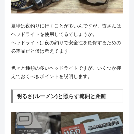
夏場は夜釣りに行くことが多いんですが、皆さんは
ヘッドライトを使用してるでしょうか。
ヘッドライトは夜の釣りで安全性を確保するための
必需品だと僕は考えてます。
色々と種類の多いヘッドライトですが、いくつか抑
えておくべきポイントを説明します。
明るさ(ルーメン)と照らす範囲と距離