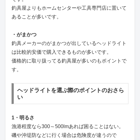
釣具屋よりもホームセンターや工具専門店に置いて
あることが多いです。
・がまかつ
釣具メーカーのがまかつが出しているヘッドライト
は比較的安価で購入できるものが多いです。
価格的に取り扱ってる釣具屋が多いのもポイントで
す。
ヘッドライトを選ぶ際のポイントのおさら
い
1・明るさ
漁港程度なら300～500lmあれば困ることはない。
磯や沖堤防などに行く場合は危険度が違うので