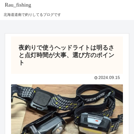
Rau_fishing
北海道道南で釣りしてるブログです
夜釣りで使うヘッドライトは明るさ
と点灯時間が大事、選び方のポイン
ト
2024.09.15